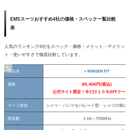
EMSスーツおすすめ4社の価格・スペック一覧比較
表
人気のランキング4社をスペック・価格・メリット・デメリッ
ト・使いやすさで徹底比較しています。
商品名
»
WINSEN FIT
価格
85,400円(税込)
公式サイト限定！今だけ１０％OFFクーポ
スーツ形状
シャツ・パンツセパレート型・シャツの前に
周波数
１Hz～11000Hz