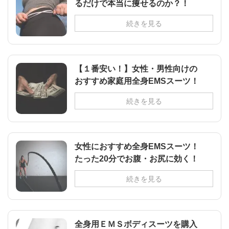
るだけで本当に痩せるのか？！
続きを見る
【１番安い！】女性・男性向けの
おすすめ家庭用全身EMSスーツ！
続きを見る
女性におすすめ全身EMSスーツ！
たった20分でお腹・お尻に効く！
続きを見る
全身用ＥＭＳボディスーツを購入