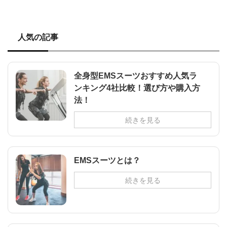
人気の記事
全身型EMSスーツおすすめ人気ラ
ンキング4社比較！選び方や購入方
法！
続きを見る
EMSスーツとは？
続きを見る