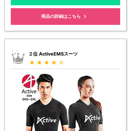
商品の詳細はこちら
２位 ActiveEMSスーツ