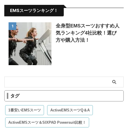
EMSスーツランキング！
全身型EMSスーツおすすめ人
1
気ランキング4社比較！選び
方や購入方法！
タグ
1番安いEMSスーツ
ActiveEMSスーツQ＆A
ActiveEMSスーツ＆SIXPAD Powersuit比較！