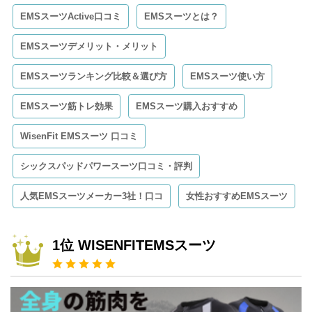
EMSスーツActive口コミ
EMSスーツとは？
EMSスーツデメリット・メリット
EMSスーツランキング比較＆選び方
EMSスーツ使い方
EMSスーツ筋トレ効果
EMSスーツ購入おすすめ
WisenFit EMSスーツ 口コミ
シックスパッドパワースーツ口コミ・評判
人気EMSスーツメーカー3社！口コ
女性おすすめEMSスーツ
1位 WISENFITEMSスーツ