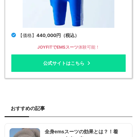
【価格】
440,000円（税込）
JOYFITでEMSスーツ
体験可能！
公式サイトはこちら
おすすめの記事
全身emsスーツの効果とは？！着