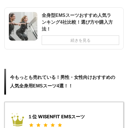
全身型EMSスーツおすすめ人気ラ
ンキング4社比較！選び方や購入方
法！
続きを見る
今もっとも売れている！男性・女性向けおすすめの
人気全身用EMSスーツ4選！！
１位 WISENFIT EMSスーツ