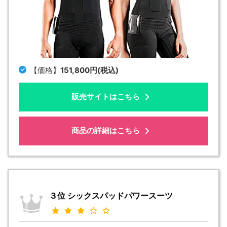
【価格】
151,800円(税込)
販売サイトはこちら
商品の詳細はこちら
３位
シックスパッドパワースーツ