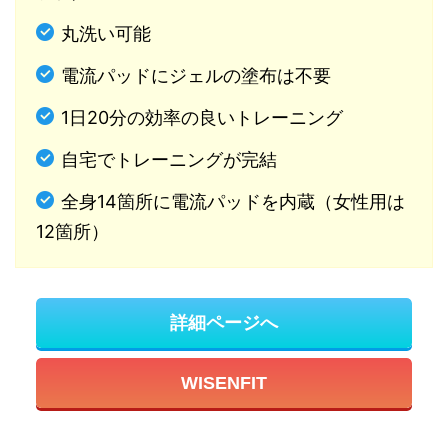
丸洗い可能
電流パッドにジェルの塗布は不要
1日20分の効率の良いトレーニング
自宅でトレーニングが完結
全身14箇所に電流パッドを内蔵（女性用は
12箇所）
詳細ページへ
WISENFIT